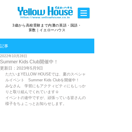
3歳から高校受験まで内灘の英語・国語・
算数｜イエローハウス
記事
2022年10月28日
Summer Kids Club開催中！
更新日：
2023年5月9日
ただいまYELLOW HOUSEでは、夏のスペシャ
ルイベント　Summer Kids Clubを開催中！
みなさん　学習にもアクティビティにもしっか
りと取り組んでくれています☺
イベントの途中ですが、頑張っている皆さんの
様子をちょこっとお知らせします。