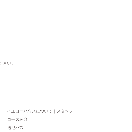
ださい。
イエローハウスについて｜スタッフ
コース紹介
送迎バス