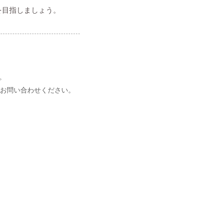
を目指しましょう。
。
ッフにお問い合わせください。