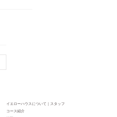
イエローハウスについて｜スタッフ
コース紹介