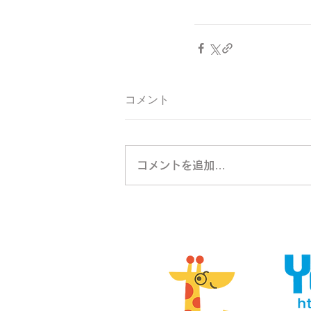
コメント
コメントを追加…