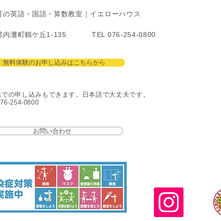
町の英語・国語・算数教室｜イエローハウス
内灘町鶴ケ丘1-135
TEL 076-254-0800
無料体験のお申し込みはこちらから
話での申し込みもできます。日本語で大丈夫です。
76-254-0800
お問い合わせ