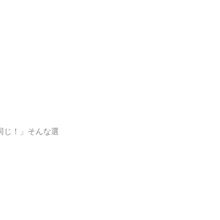
同じ！」そんな選