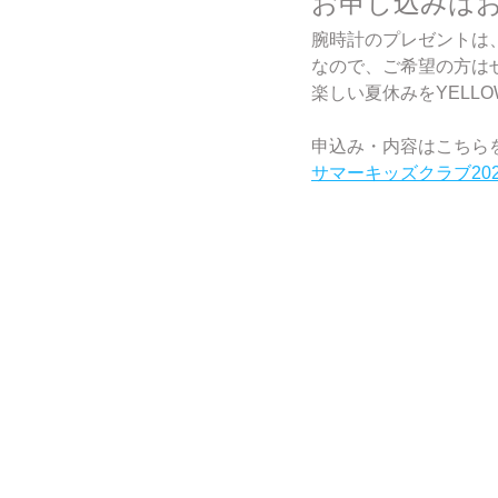
お申し込みは
腕時計のプレゼントは
なので、ご希望の方は
楽しい夏休みをYELL
申込み・内容はこちら
サマーキッズクラブ202