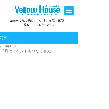
3歳から高校受験まで内灘の英語・国語・
算数｜イエローハウス
記事
2023年12月7日
12月はイベントもりだくさん！