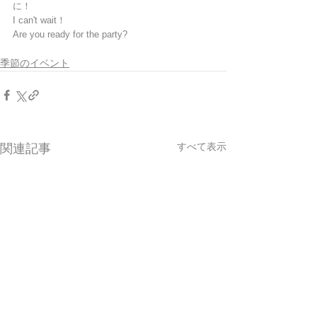
に！
I can't wait！
Are you ready for the party?
季節のイベント
すべて表示
関連記事