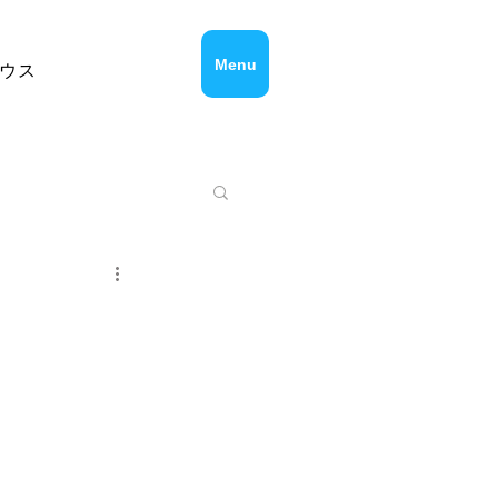
Menu
ウス