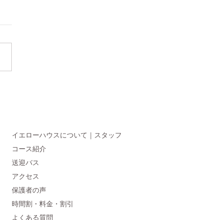
イエローハウスについて｜スタッフ
コース紹介
送迎バス
アクセス
保護者の声
時間割・料金・割引
よくある質問