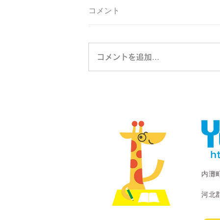
コメント
コメントを追加…
内灘
河北郡