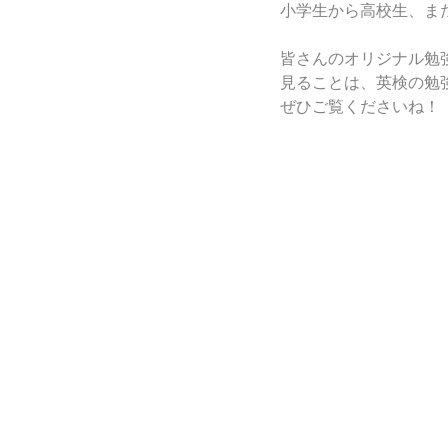
小学生から高校生、ま
皆さんのオリジナル勉
見ることは、英検の勉
ぜひご覧くださいね！