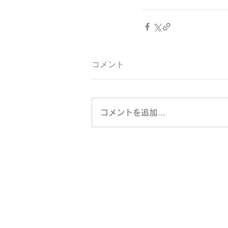
コメント
コメントを追加…