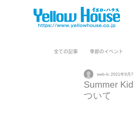
全ての記事
季節のイベント
web-lc
2021年9月
Summer 
ついて