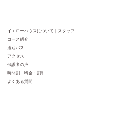
イエローハウスについて｜スタッフ
コース紹介
送迎バス
アクセス
保護者の声
時間割・料金・割引
よくある質問