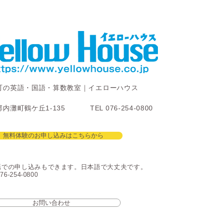
町の英語・国語・算数教室｜イエローハウス
内灘町鶴ケ丘1-135
TEL 076-254-0800
無料体験のお申し込みはこちらから
話での申し込みもできます。日本語で大丈夫です。
76-254-0800
お問い合わせ