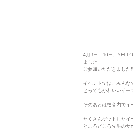
4月9日、10日、YEL
ました。
ご参加いただきました
イベントでは、みんな
とってもかわいいイー
そのあとは校舎内でイ
たくさんゲットしたイ
ところどころ先生のサ