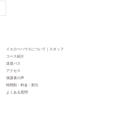
イエローハウスについて｜スタッフ
コース紹介
送迎バス
アクセス
保護者の声
時間割・料金・割引
よくある質問