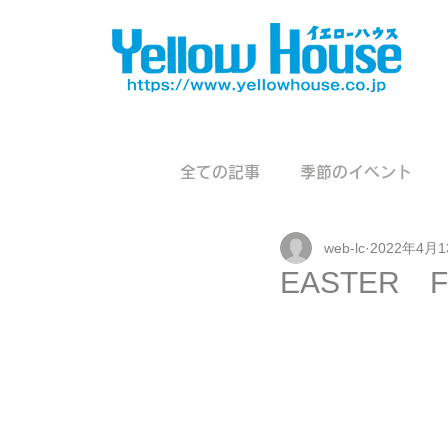
全ての記事
季節のイベント
web-lc
2022年4月
EASTER F