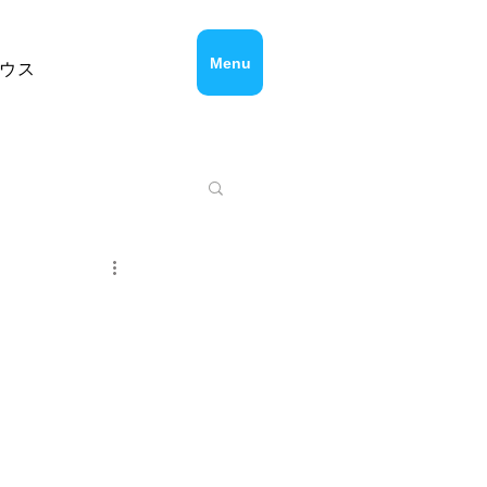
Menu
ウス