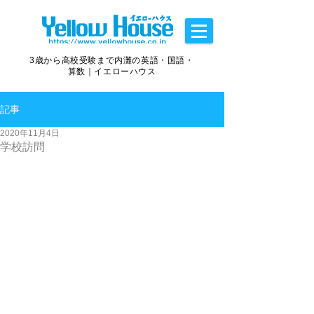
3歳から高校受験まで内灘の英語・国語・
算数｜イエローハウス
記事
2020年11月4日
学校訪問