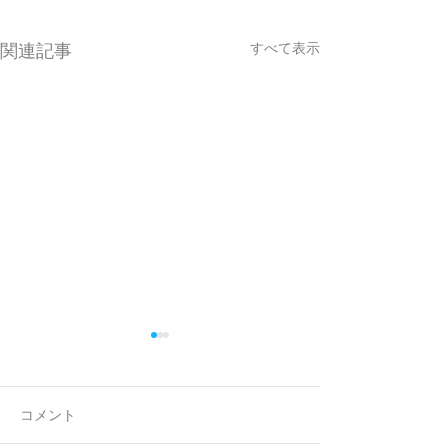
すべて表示
関連記事
コメント
Event Gallery