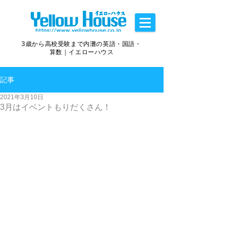
3歳から高校受験まで内灘の英語・国語・
算数｜イエローハウス
記事
2021年3月10日
3月はイベントもりだくさん！