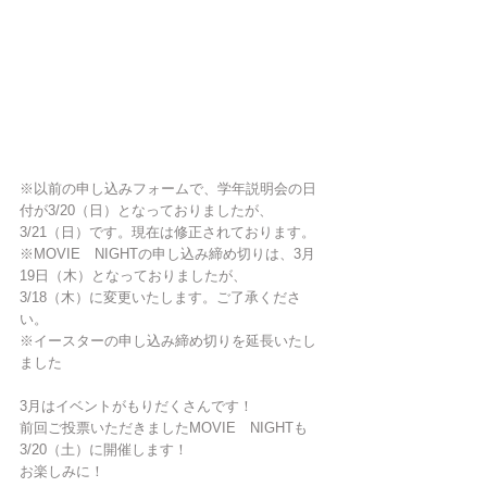
※以前の申し込みフォームで、学年説明会の日
付が3/20（日）となっておりましたが、
3/21（日）です。現在は修正されております。
※MOVIE　NIGHTの申し込み締め切りは、3月
19日（木）となっておりましたが、
3/18（木）に変更いたします。ご了承くださ
い。
※イースターの申し込み締め切りを延長いたし
ました
3月はイベントがもりだくさんです！
前回ご投票いただきましたMOVIE　NIGHTも
3/20（土）に開催します！
お楽しみに！