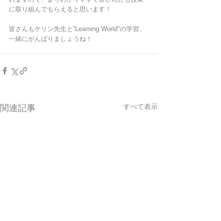
に取り組んでもらえると思います！
皆さんもケリン先生と”Learning World"の学習、
一緒にがんばりましょうね！
すべて表示
関連記事