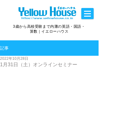
3歳から高校受験まで内灘の英語・国語・
算数｜イエローハウス
記事
2022年10月28日
1月31日（土）オンラインセミナー