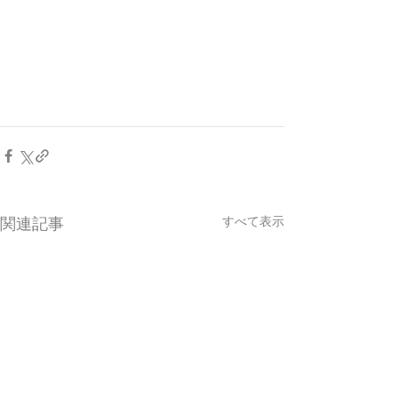
すべて表示
関連記事