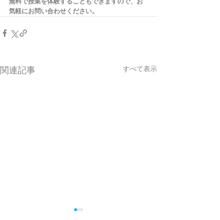
無料で授業を体験することもできますので、お
気軽にお問い合わせください。
すべて表示
関連記事