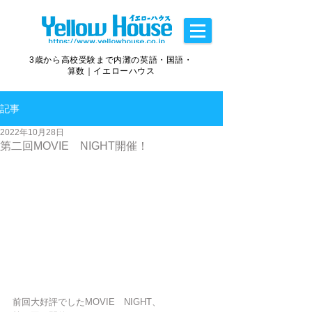
3歳から高校受験まで内灘の英語・国語・
算数｜イエローハウス
記事
2022年10月28日
第二回MOVIE NIGHT開催！
前回大好評でしたMOVIE　NIGHT、