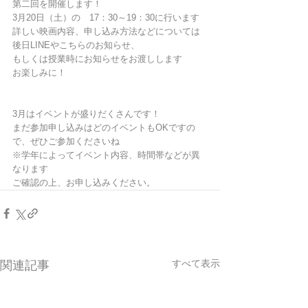
第二回を開催します！
3月20日（土）の　17：30～19：30に行います
詳しい映画内容、申し込み方法などについては
後日LINEやこちらのお知らせ、
もしくは授業時にお知らせをお渡しします
お楽しみに！
3月はイベントが盛りだくさんです！
まだ参加申し込みはどのイベントもOKですの
で、ぜひご参加くださいね
※学年によってイベント内容、時間帯などが異
なります
ご確認の上、お申し込みください。
すべて表示
関連記事