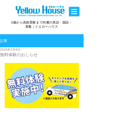
3歳から高校受験まで内灘の英語・国語・
算数｜イエローハウス
記事
2020年2月4日
無料体験のおしらせ