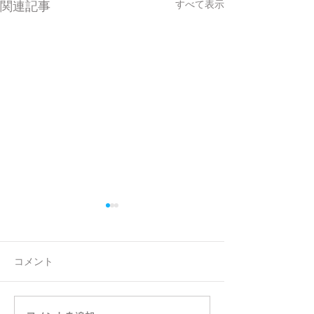
すべて表示
関連記事
コメント