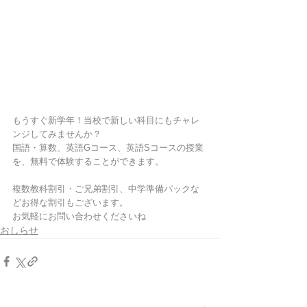
もうすぐ新学年！当校で新しい科目にもチャレ
ンジしてみませんか？
国語・算数、英語Gコース、英語Sコースの授業
を、無料で体験することができます。
複数教科割引・ご兄弟割引、中学準備パックな
どお得な割引もございます。
お気軽にお問い合わせくださいね
おしらせ