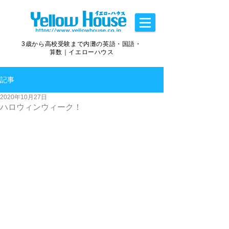
3歳から高校受験まで内灘の英語・国語・
算数｜イエローハウス
記事
2020年10月27日
ハロウィンウィーク！