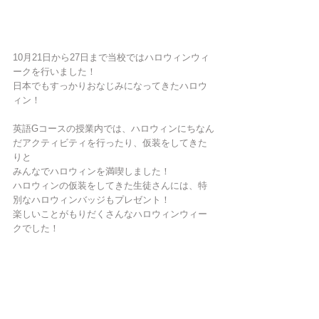
10月21日から27日まで当校ではハロウィンウィ
ークを行いました！
日本でもすっかりおなじみになってきたハロウ
ィン！
英語Gコースの授業内では、ハロウィンにちなん
だアクティビティを行ったり、仮装をしてきた
りと
みんなでハロウィンを満喫しました！
ハロウィンの仮装をしてきた生徒さんには、特
別なハロウィンバッジもプレゼント！
楽しいことがもりだくさんなハロウィンウィー
クでした！