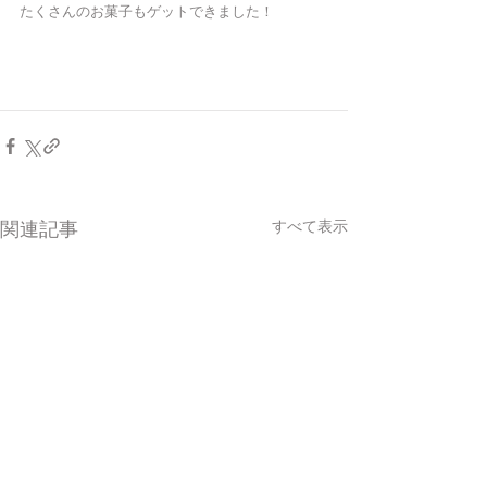
たくさんのお菓子もゲットできました！
すべて表示
関連記事